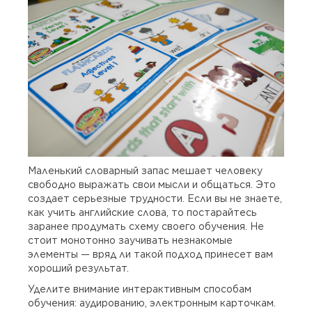
Маленький словарный запас мешает человеку
свободно выражать свои мысли и общаться. Это
создает серьезные трудности. Если вы не знаете,
как учить английские слова, то постарайтесь
заранее продумать схему своего обучения. Не
стоит монотонно заучивать незнакомые
элементы — вряд ли такой подход принесет вам
хороший результат.
Уделите внимание интерактивным способам
обучения: аудированию, электронным карточкам.