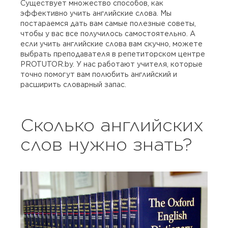
Существует множество способов, как
эффективно учить английские слова. Мы
постараемся дать вам самые полезные советы,
чтобы у вас все получилось самостоятельно. А
если учить английские слова вам скучно, можете
выбрать преподавателя в репетиторском центре
PROTUTOR.by. У нас работают учителя, которые
точно помогут вам полюбить английский и
расширить словарный запас.
Сколько английских
слов нужно знать?