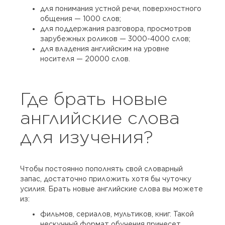
для понимания устной речи, поверхностного
общения — 1000 слов;
для поддержания разговора, просмотров
зарубежных роликов — 3000-4000 слов;
для владения английским на уровне
носителя — 20000 слов.
Где брать новые
английские слова
для изучения?
Чтобы постоянно пополнять свой словарный
запас, достаточно приложить хотя бы чуточку
усилия. Брать новые английские слова вы можете
из:
фильмов, сериалов, мультиков, книг. Такой
нескучный формат обучения принесет