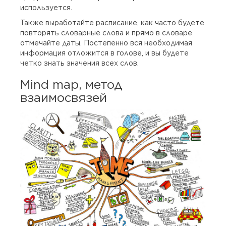
используется.
Также выработайте расписание, как часто будете
повторять словарные слова и прямо в словаре
отмечайте даты. Постепенно вся необходимая
информация отложится в голове, и вы будете
четко знать значения всех слов.
Mind map, метод
взаимосвязей