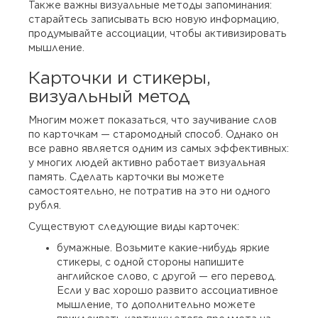
Также важны визуальные методы запоминания:
старайтесь записывать всю новую информацию,
продумывайте ассоциации, чтобы активизировать
мышление.
Карточки и стикеры,
визуальный метод
Многим может показаться, что заучивание слов
по карточкам — старомодный способ. Однако он
все равно является одним из самых эффективных:
у многих людей активно работает визуальная
память. Сделать карточки вы можете
самостоятельно, не потратив на это ни одного
рубля.
Существуют следующие виды карточек:
бумажные. Возьмите какие-нибудь яркие
стикеры, с одной стороны напишите
английское слово, с другой — его перевод.
Если у вас хорошо развито ассоциативное
мышление, то дополнительно можете