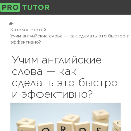
-
Каталог статей
-
Учим английские слова — как сделать это быстро и
эффективно?
Учим английские
слова — как
сделать это быстро
и эффективно?