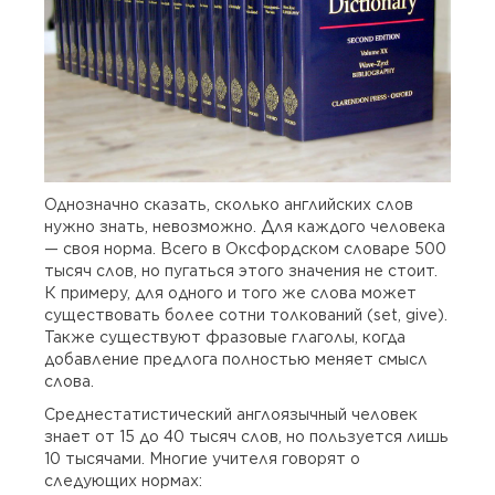
Однозначно сказать, сколько английских слов
нужно знать, невозможно. Для каждого человека
— своя норма. Всего в Оксфордском словаре 500
тысяч слов, но пугаться этого значения не стоит.
К примеру, для одного и того же слова может
существовать более сотни толкований (set, give).
Также существуют фразовые глаголы, когда
добавление предлога полностью меняет смысл
слова.
Среднестатистический англоязычный человек
знает от 15 до 40 тысяч слов, но пользуется лишь
10 тысячами. Многие учителя говорят о
следующих нормах: