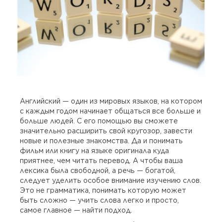
Английский — один из мировых языков, на котором
с каждым годом начинает общаться все больше и
больше людей. С его помощью вы сможете
значительно расширить свой кругозор, завести
новые и полезные знакомства. Да и понимать
фильм или книгу на языке оригинала куда
приятнее, чем читать перевод. А чтобы ваша
лексика была свободной, а речь — богатой,
следует уделить особое внимание изучению слов.
Это не грамматика, понимать которую может
быть сложно — учить слова легко и просто,
самое главное — найти подход.