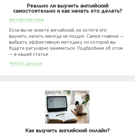
Реально ли выучить английский
самостоятельно и как начать это делать?
английский язык
Если вы не знаете английский, но хотите его
выучить, начать никогда не поздно. Самое главное —
выбрать эффективную методику, по которой вы
будете регулярно заниматься. Подбробнее об этом
— в нашей статье.
Читать дальше
Как выучить английский онлайн?