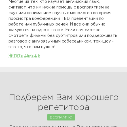
Многие из тех, кто изучает английский язык,
считают, что им нужна помощь с восприятием на
слух или пониманием научных монологов во время
просмотра конференций TED, презентаций по
работе или публичных речей. И все они обычно
жалуются на одно и то же. Если вам сложно
смотреть фильмы без субтитров или поддерживать
разговор с англоязычным собеседником, ток-шоу -
это то, что вам нужно!
Читать дальше
Подберем Вам хорошего
репетитора
БЕСПЛАТНО