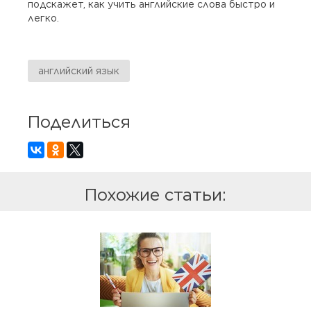
подскажет, как учить английские слова быстро и
легко.
английский язык
Поделиться
Похожие статьи: