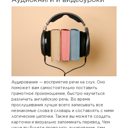
Аудирование — восприятие речи на слух. Оно
поможет вам самостоятельно поставить
грамотное произношение, быстро научиться
различать английскую речь. Во время
прослушивания лучше всего записывать все
незнакомые слова в словарь и составлять с ними
логические цепочки. Также вы можете создать
карточки и визуально запоминать перевод. Чем
чаще вы будете проводить аудирование, тем