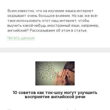
Всем известно, что на изучение языка интернет
оказывает очень большое влияние. Но как же всё-
таки использовать этот наш интернет, чтобы
выучить какой-нибудь иностранный язык, например,
английский? Рассказываем об этом в статье.
Читать дальше
10 советов как ток-шоу могут улучшить
восприятие английской речи