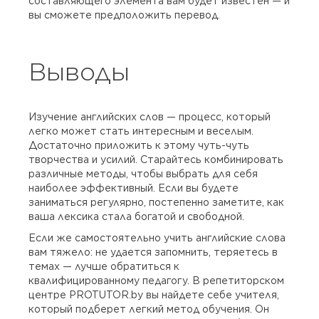
составляющего элемента вам будет известен — и
вы сможете предположить перевод.
Выводы
Изучение английских слов — процесс, который
легко может стать интересным и веселым.
Достаточно приложить к этому чуть-чуть
творчества и усилий. Старайтесь комбинировать
различные методы, чтобы выбрать для себя
наиболее эффективный. Если вы будете
заниматься регулярно, постепенно заметите, как
ваша лексика стала богатой и свободной.
Если же самостоятельно учить английские слова
вам тяжело: не удается запомнить, теряетесь в
темах — лучше обратиться к
квалифицированному педагогу. В репетиторском
центре PROTUTOR.by вы найдете себе учителя,
который подберет легкий метод обучения. Он