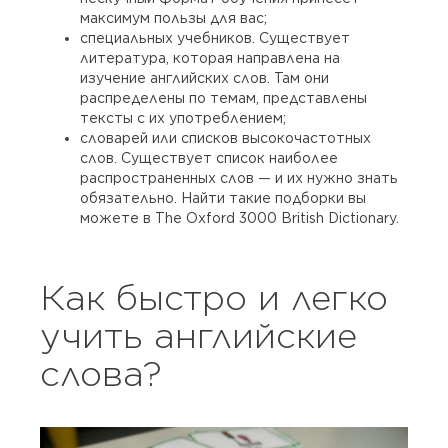
максимум пользы для вас;
специальных учебников. Существует
литература, которая направлена на
изучение английских слов. Там они
распределены по темам, представлены
тексты с их употреблением;
словарей или списков высокочастотных
слов. Существует список наиболее
распространенных слов — и их нужно знать
обязательно. Найти такие подборки вы
можете в The Oxford 3000 British Dictionary.
Как быстро и легко
учить английские
слова?