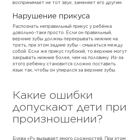
воспринимает не тот звук, заменяет его другим.
Нарушение прикуса
Распознать неправильный прикус у ребёнка
довольно-таки просто. Если он правильный,
верхние зубы должны перекрывать нижние на
треть, при этом задние зубы - смыкаться между
собой. Если же прикус глубокий, то верхние могут
закрывать нижние более, чем на половину. Из-за
этого ребёнку становится сложно поставить
язык так, чтобы он упирался за верхние зубы.
Какие ошибки
допускают дети при
произношении?
Буква «Р» вызывает много сложностей. При этом