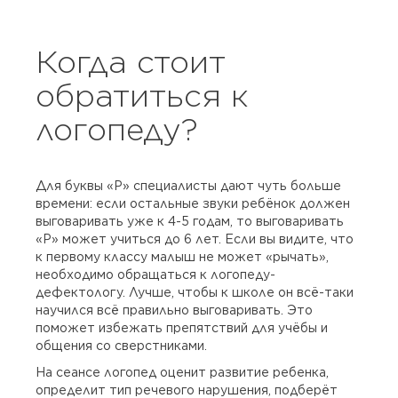
Когда стоит
обратиться к
логопеду?
Для буквы «Р» специалисты дают чуть больше
времени: если остальные звуки ребёнок должен
выговаривать уже к 4-5 годам, то выговаривать
«Р» может учиться до 6 лет. Если вы видите, что
к первому классу малыш не может «рычать»,
необходимо обращаться к логопеду-
дефектологу. Лучше, чтобы к школе он всё-таки
научился всё правильно выговаривать. Это
поможет избежать препятствий для учёбы и
общения со сверстниками.
На сеансе логопед оценит развитие ребенка,
определит тип речевого нарушения, подберёт