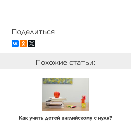
Поделиться
Похожие статьи:
Как учить детей английскому с нуля?