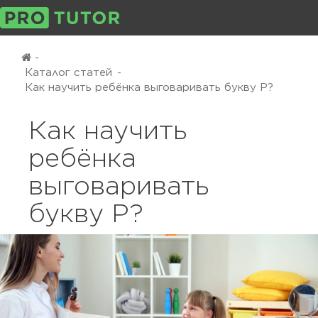
-
Каталог статей
-
Как научить ребёнка выговаривать букву Р?
Как научить
ребёнка
выговаривать
букву Р?