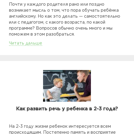
Почти у каждого родителя рано или поздно
возникает мысль о том, что пора обучать ребёнка
английскому. Но как это делать — самостоятельно
или с педагогом, с какого возраста, по какой
программе? Вопросов обычно очень много и мы
поможем в этом разобраться.
Читать дальше
Как развить речь у ребенка в 2-3 года?
На 2-3 году жизни ребенок интересуется всем
происходящим. Постепенно память и восприятие