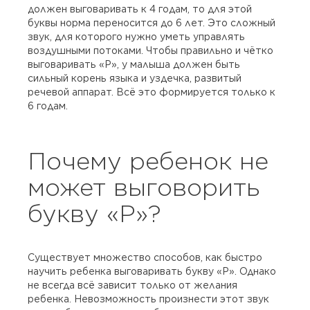
должен выговаривать к 4 годам, то для этой
буквы норма переносится до 6 лет. Это сложный
звук, для которого нужно уметь управлять
воздушными потоками. Чтобы правильно и чётко
выговаривать «Р», у малыша должен быть
сильный корень языка и уздечка, развитый
речевой аппарат. Всё это формируется только к
6 годам.
Почему ребенок не
может выговорить
букву «Р»?
Существует множество способов, как быстро
научить ребенка выговаривать букву «Р». Однако
не всегда всё зависит только от желания
ребенка. Невозможность произнести этот звук