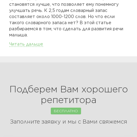
становятся лучше, что позволяет ему понемногу
улучшать речь. К 2,5 годам словарный запас
составляет около 1000-1200 слов. Но что если
такого словарного запаса нет? В этой статье
разбираемся в том, что сделать для развития речи
малыша.
Читать дальше
Подберем Вам хорошего
репетитора
БЕСПЛАТНО
Заполните заявку и мы с Вами свяжемся