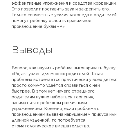
эффективные упражнения и средства коррекции.
Это позволит поставить звук и закрепить его.
Только совместные усилия логопеда и родителей
помогут ребёнку освоить правильное
произношение буквы «Р».
Выводы
Вопрос, как научить ребёнка выговаривать букву
«Р», актуален для многих родителей. Такая
проблема встречается практически у всех детей:
просто кому-то удаётся справиться с ней
быстрее. В этом нет ничего страшного:
родителям нужно набраться терпения,
заниматься с ребёнком различными
упражнениями. Конечно, если проблема с
произношением вызвана нарушением прикуса или
длинной уздечкой, то потребуется
стоматологическое вмешательство.