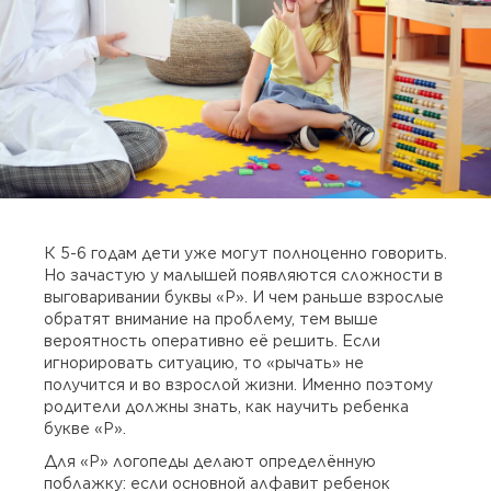
К 5-6 годам дети уже могут полноценно говорить.
Но зачастую у малышей появляются сложности в
выговаривании буквы «Р». И чем раньше взрослые
обратят внимание на проблему, тем выше
вероятность оперативно её решить. Если
игнорировать ситуацию, то «рычать» не
получится и во взрослой жизни. Именно поэтому
родители должны знать, как научить ребенка
букве «Р».
Для «Р» логопеды делают определённую
поблажку: если основной алфавит ребенок