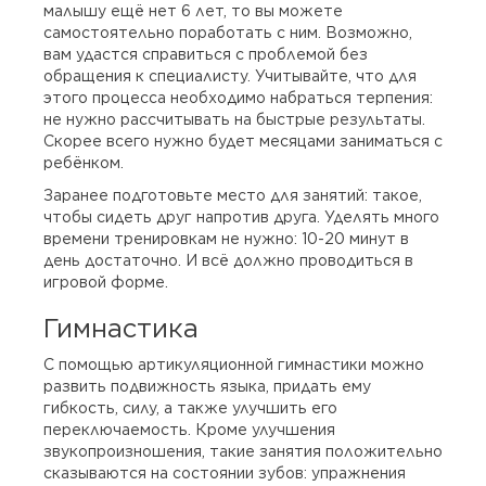
малышу ещё нет 6 лет, то вы можете
самостоятельно поработать с ним. Возможно,
вам удастся справиться с проблемой без
обращения к специалисту. Учитывайте, что для
этого процесса необходимо набраться терпения:
не нужно рассчитывать на быстрые результаты.
Скорее всего нужно будет месяцами заниматься с
ребёнком.
Заранее подготовьте место для занятий: такое,
чтобы сидеть друг напротив друга. Уделять много
времени тренировкам не нужно: 10-20 минут в
день достаточно. И всё должно проводиться в
игровой форме.
Гимнастика
С помощью артикуляционной гимнастики можно
развить подвижность языка, придать ему
гибкость, силу, а также улучшить его
переключаемость. Кроме улучшения
звукопроизношения, такие занятия положительно
сказываются на состоянии зубов: упражнения