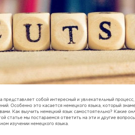
да представляет собой интересный и увлекательный процесс
ний. Особенно это касается немецкого языка, который знам
вами. Как выучить немецкий язык самостоятельно? Какие он
той статье мы постараемся ответить на эти и другие вопрос
ном изучении немецкого языка.