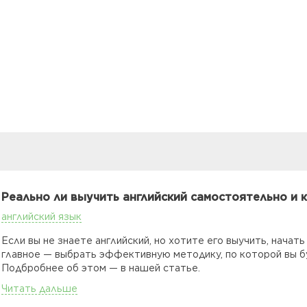
Реально ли выучить английский самостоятельно и к
английский язык
Если вы не знаете английский, но хотите его выучить, начать
главное — выбрать эффективную методику, по которой вы б
Подбробнее об этом — в нашей статье.
Читать дальше