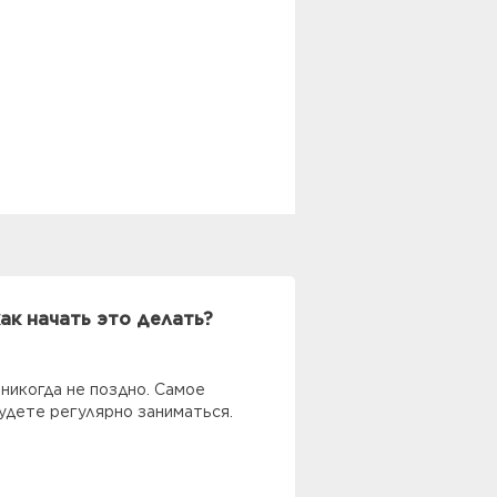
ак начать это делать?
 никогда не поздно. Самое
удете регулярно заниматься.