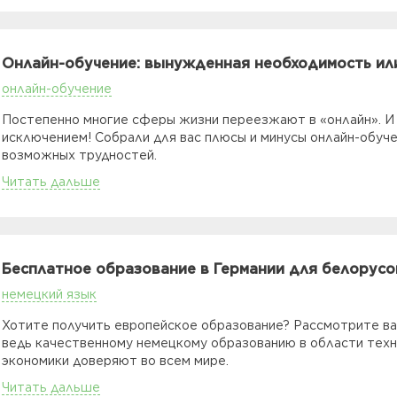
Онлайн-обучение: вынужденная необходимость ил
онлайн-обучение
Постепенно многие сферы жизни переезжают в «онлайн». И 
исключением! Собрали для вас плюсы и минусы онлайн-обуче
возможных трудностей.
Читать дальше
Бесплатное образование в Германии для белорусо
немецкий язык
Хотите получить европейское образование? Рассмотрите вар
ведь качественному немецкому образованию в области техни
экономики доверяют во всем мире.
Читать дальше