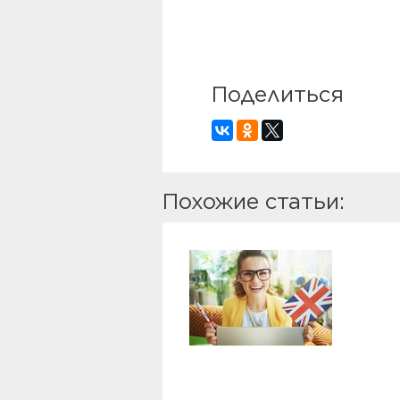
Поделиться
Похожие статьи: