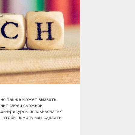
, но также может вызвать
енит своей сложной
лайн-ресурсы использовать?
ы, чтобы помочь вам сделать