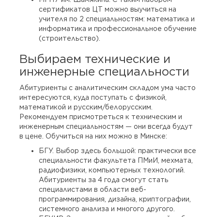
сертификатов ЦТ можно выучиться на
учителя по 2 специальностям: математика и
информатика и профессиональное обучение
(строительство).
Выбираем технические и
инженерные специальности
Абитуриенты с аналитическим складом ума часто
интересуются, куда поступать с физикой,
математикой и русским/белорусским.
Рекомендуем присмотреться к техническим и
инженерным специальностям — они всегда будут
в цене. Обучиться на них можно в Минске:
БГУ. Выбор здесь большой: практически все
специальности факультета ПМиИ, мехмата,
радиофизики, компьютерных технологий.
Абитуриенты за 4 года смогут стать
специалистами в области веб-
программирования, дизайна, криптографии,
системного анализа и многого другого.