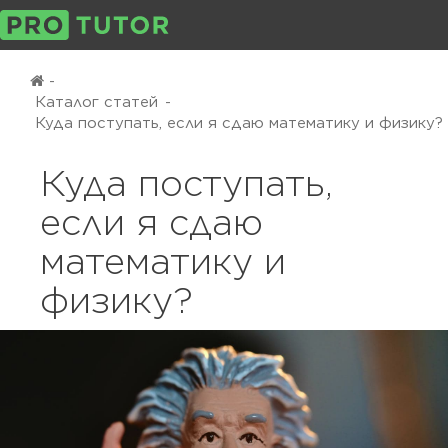
-
Каталог статей
-
Куда поступать, если я сдаю математику и физику?
Куда поступать,
если я сдаю
математику и
физику?