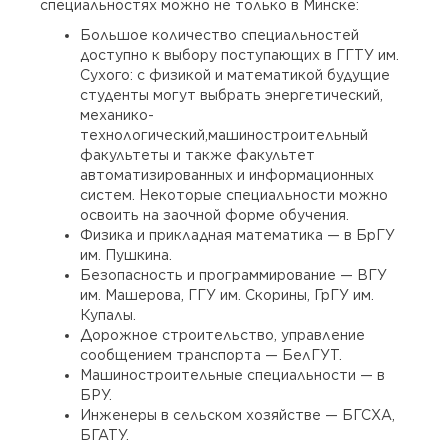
специальностях можно не только в Минске:
Большое количество специальностей
доступно к выбору поступающих в ГГТУ им.
Сухого: с физикой и математикой будущие
студенты могут выбрать энергетический,
механико-
технологический,машиностроительный
факультеты и также факультет
автоматизированных и информационных
систем. Некоторые специальности можно
освоить на заочной форме обучения.
Физика и прикладная математика — в БрГУ
им. Пушкина.
Безопасность и программирование — ВГУ
им. Машерова, ГГУ им. Скорины, ГрГУ им.
Купалы.
Дорожное строительство, управление
сообщением транспорта — БелГУТ.
Машиностроительные специальности — в
БРУ.
Инженеры в сельском хозяйстве — БГСХА,
БГАТУ.