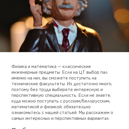
Физика и математика — классические
инженерные предметы. Если на ЦТ выбор пал
именно на них, вы сможете поступить на
технические факультеты. Их достаточно много,
поэтому без труда выберете интересную и
перспективную специальность. Если не знаете,
куда можно поступать с русским/белорусским,
математикой и физикой, обязательно
ознакомьтесь с нашей статьей. Мы расскажем о
самых интересных и перспективных вариантах.