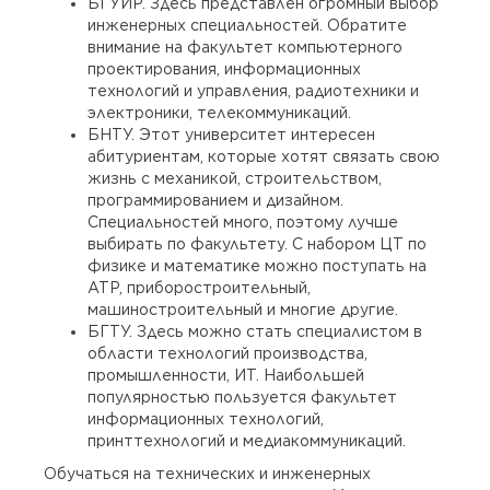
БГУИР. Здесь представлен огромный выбор
инженерных специальностей. Обратите
внимание на факультет компьютерного
проектирования, информационных
технологий и управления, радиотехники и
электроники, телекоммуникаций.
БНТУ. Этот университет интересен
абитуриентам, которые хотят связать свою
жизнь с механикой, строительством,
программированием и дизайном.
Специальностей много, поэтому лучше
выбирать по факультету. С набором ЦТ по
физике и математике можно поступать на
АТР, приборостроительный,
машиностроительный и многие другие.
БГТУ. Здесь можно стать специалистом в
области технологий производства,
промышленности, ИТ. Наибольшей
популярностью пользуется факультет
информационных технологий,
принттехнологий и медиакоммуникаций.
Обучаться на технических и инженерных