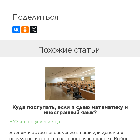
Поделиться
Похожие статьи:
Куда поступать, если я сдаю математику и
иностранный язык?
ВУЗы
поступление
цт
Экономическое направление в наши дни довольно
популярно, и спрос на него постоянно растет. Выбор