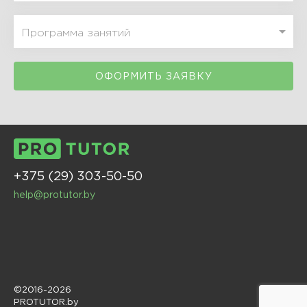
ОФОРМИТЬ ЗАЯВКУ
+375 (29) 303-50-50
help@protutor.by
©2016-2026
PROTUTOR.by