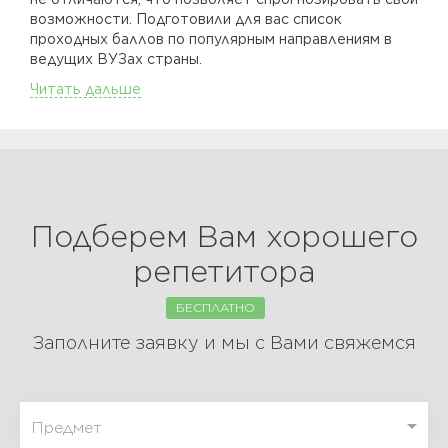
возможности. Подготовили для вас список
проходных баллов по популярным направлениям в
ведущих ВУЗах страны.
Читать дальше
Подберем Вам хорошего
репетитора
БЕСПЛАТНО
Заполните заявку и мы с Вами свяжемся