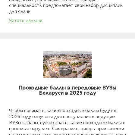
специальность предполагает свой набор дисциплин
для сдачи.
Читать дальше
Проходные баллы в передовые ВУЗы
Беларуси в 2025 году
Чтобы понимать, какие проходные баллы будут в
2026 году озвучены для поступления в ведущие
ВУЗы страны, нужно знать, какие проходные баллы в
прошлые пару лет. Как правило, цифры практически
не отличаются, что позволяет спрогнозировать свои