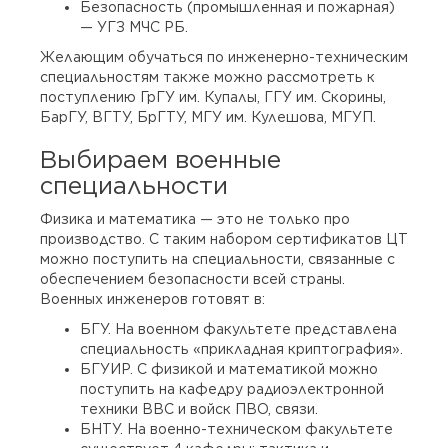
Безопасность (промышленная и пожарная)
— УГЗ МЧС РБ.
Желающим обучаться по инженерно-техническим
специальностям также можно рассмотреть к
поступлению ГрГУ им. Купалы, ГГУ им. Скорины,
БарГУ, ВГТУ, БрГТУ, МГУ им. Кулешова, МГУП.
Выбираем военные
специальности
Физика и математика — это не только про
производство. С таким набором сертификатов ЦТ
можно поступить на специальности, связанные с
обеспечением безопасности всей страны.
Военных инженеров готовят в:
БГУ. На военном факультете представлена
специальность «прикладная криптография».
БГУИР. С физикой и математикой можно
поступить на кафедру радиоэлектронной
техники ВВС и войск ПВО, связи.
БНТУ. На военно-техническом факультете