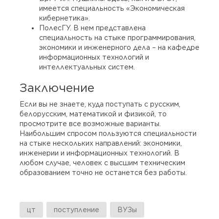
имеется специальность «Экономическая
кибернетика».
ПолесГУ. В нем представлена
специальность на стыке программирования,
экономики и инженерного дела – на кафедре
информационных технологий и
интеллектуальных систем.
Заключение
Если вы не знаете, куда поступать с русским,
белорусским, математикой и физикой, то
просмотрите все возможные варианты.
Наибольшим спросом пользуются специальности
на стыке нескольких направлений: экономики,
инженерии и информационных технологий. В
любом случае, человек с высшим техническим
образованием точно не останется без работы.
цт
поступление
ВУЗы