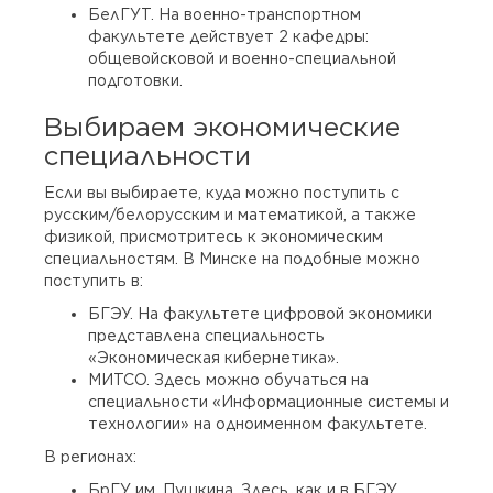
БелГУТ. На военно-транспортном
факультете действует 2 кафедры:
общевойсковой и военно-специальной
подготовки.
Выбираем экономические
специальности
Если вы выбираете, куда можно поступить с
русским/белорусским и математикой, а также
физикой, присмотритесь к экономическим
специальностям. В Минске на подобные можно
поступить в:
БГЭУ. На факультете цифровой экономики
представлена специальность
«Экономическая кибернетика».
МИТСО. Здесь можно обучаться на
специальности «Информационные системы и
технологии» на одноименном факультете.
В регионах:
БрГУ им. Пушкина. Здесь, как и в БГЭУ,