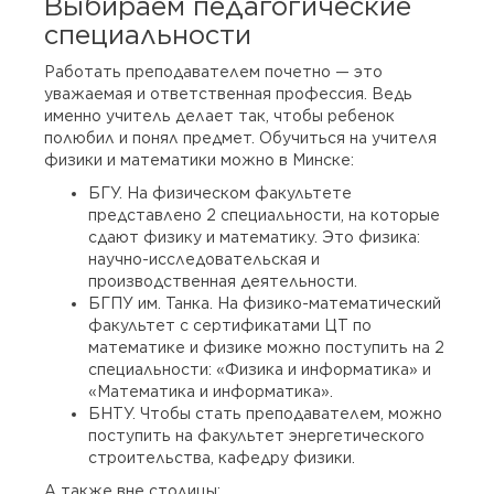
Выбираем педагогические
специальности
Работать преподавателем почетно — это
уважаемая и ответственная профессия. Ведь
именно учитель делает так, чтобы ребенок
полюбил и понял предмет. Обучиться на учителя
физики и математики можно в Минске:
БГУ. На физическом факультете
представлено 2 специальности, на которые
сдают физику и математику. Это физика:
научно-исследовательская и
производственная деятельности.
БГПУ им. Танка. На физико-математический
факультет с сертификатами ЦТ по
математике и физике можно поступить на 2
специальности: «Физика и информатика» и
«Математика и информатика».
БНТУ. Чтобы стать преподавателем, можно
поступить на факультет энергетического
строительства, кафедру физики.
А также вне столицы: