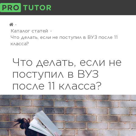
-
Каталог статей
-
Что делать, если не поступил в ВУЗ после 11
класса?
Что делать, если не
поступил в ВУЗ
после 11 класса?