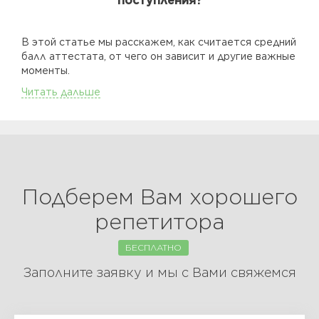
поступления?
В этой статье мы расскажем, как считается средний
балл аттестата, от чего он зависит и другие важные
моменты.
Читать дальше
Подберем Вам хорошего
репетитора
БЕСПЛАТНО
Заполните заявку и мы с Вами свяжемся