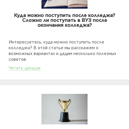
Куда можно поступить после колледжа?
Сложно ли поступать в ВУЗ после
окончания колледжа?
Интересуетесь, куда можно поступить после
колледжа? В этой статье мы расскажем о
возможных вариантах и дадим несколько полезных
советов.
Читать дальше