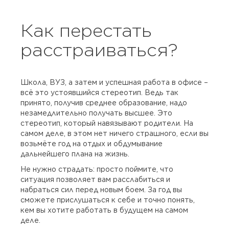
Как перестать
расстраиваться?
Школа, ВУЗ, а затем и успешная работа в офисе –
всё это устоявшийся стереотип. Ведь так
принято, получив среднее образование, надо
незамедлительно получать высшее. Это
стереотип, который навязывают родители. На
самом деле, в этом нет ничего страшного, если вы
возьмёте год на отдых и обдумывание
дальнейшего плана на жизнь.
Не нужно страдать: просто поймите, что
ситуация позволяет вам расслабиться и
набраться сил перед новым боем. За год вы
сможете прислушаться к себе и точно понять,
кем вы хотите работать в будущем на самом
деле.