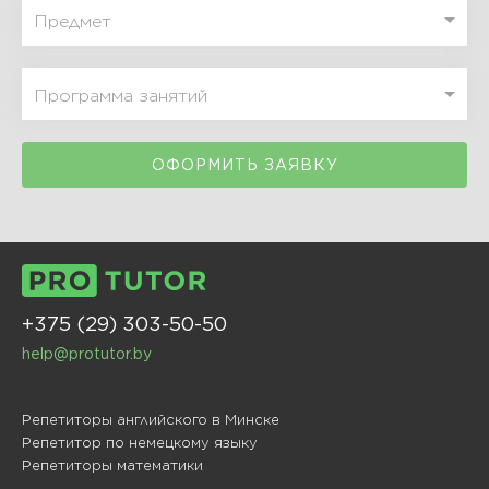
ОФОРМИТЬ ЗАЯВКУ
+375 (29) 303-50-50
help@protutor.by
Репетиторы английского в Минске
Репетитор по немецкому языку
Репетиторы математики