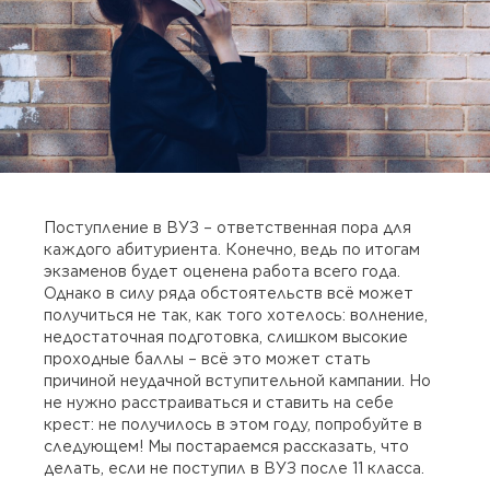
Поступление в ВУЗ – ответственная пора для
каждого абитуриента. Конечно, ведь по итогам
экзаменов будет оценена работа всего года.
Однако в силу ряда обстоятельств всё может
получиться не так, как того хотелось: волнение,
недостаточная подготовка, слишком высокие
проходные баллы – всё это может стать
причиной неудачной вступительной кампании. Но
не нужно расстраиваться и ставить на себе
крест: не получилось в этом году, попробуйте в
следующем! Мы постараемся рассказать, что
делать, если не поступил в ВУЗ после 11 класса.