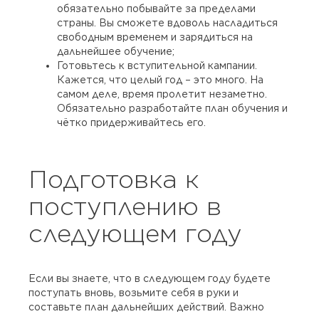
обязательно побывайте за пределами
страны. Вы сможете вдоволь насладиться
свободным временем и зарядиться на
дальнейшее обучение;
Готовьтесь к вступительной кампании.
Кажется, что целый год – это много. На
самом деле, время пролетит незаметно.
Обязательно разработайте план обучения и
чётко придерживайтесь его.
Подготовка к
поступлению в
следующем году
Если вы знаете, что в следующем году будете
поступать вновь, возьмите себя в руки и
составьте план дальнейших действий. Важно