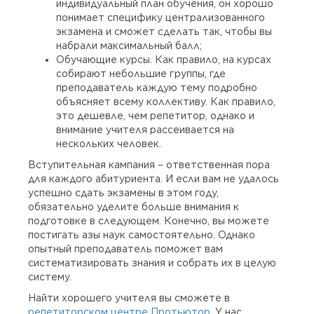
индивидуальный план обучения, он хорошо
понимает специфику централизованного
экзамена и сможет сделать так, чтобы вы
набрали максимальный балл;
Обучающие курсы. Как правило, на курсах
собирают небольшие группы, где
преподаватель каждую тему подробно
объясняет всему коллективу. Как правило,
это дешевле, чем репетитор, однако и
внимание учителя рассеивается на
нескольких человек.
Вступительная кампания – ответственная пора
для каждого абитуриента. И если вам не удалось
успешно сдать экзамены в этом году,
обязательно уделите больше внимания к
подготовке в следующем. Конечно, вы можете
постигать азы наук самостоятельно. Однако
опытный преподаватель поможет вам
систематизировать знания и собрать их в целую
систему.
Найти хорошего учителя вы сможете в
репетиторском центре Протьютор
. У нас