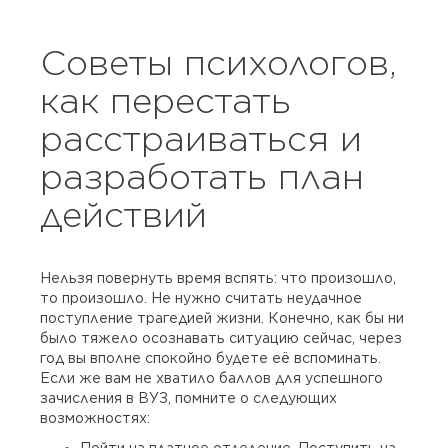
Советы психологов,
как перестать
расстраиваться и
разработать план
действий
Нельзя повернуть время вспять: что произошло,
то произошло. Не нужно считать неудачное
поступление трагедией жизни. Конечно, как бы ни
было тяжело осознавать ситуацию сейчас, через
год вы вполне спокойно будете её вспоминать.
Если же вам не хватило баллов для успешного
зачисления в ВУЗ, помните о следующих
возможностях: