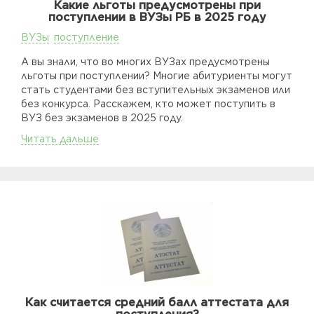
Какие льготы предусмотрены при
поступлении в ВУЗы РБ в 2025 году
ВУЗы
поступление
А вы знали, что во многих ВУЗах предусмотрены
льготы при поступлении? Многие абитуриенты могут
стать студентами без вступительных экзаменов или
без конкурса. Расскажем, кто может поступить в
ВУЗ без экзаменов в 2025 году.
Читать дальше
Как считается средний балл аттестата для