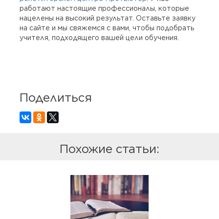
работают настоящие профессионалы, которые
нацелены на высокий результат. Оставьте заявку
на сайте и мы свяжемся с вами, чтобы подобрать
учителя, подходящего вашей цели обучения.
Поделиться
Похожие статьи: