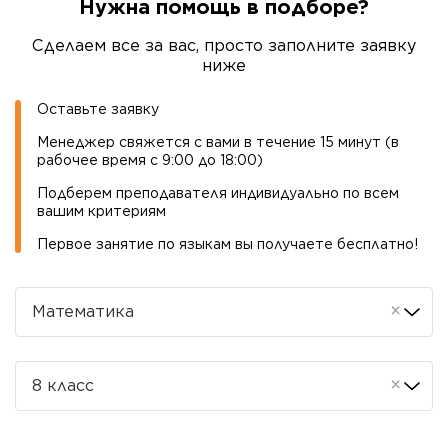
Нужна помощь в подборе
?
Сделаем все за вас, просто заполните заявку
ниже
Оставьте заявку
Менеджер свяжется с вами в течение 15 минут (в
рабочее время с 9:00 до 18:00)
Подберем преподавателя индивидуально по всем
вашим критериям
Первое занятие по языкам вы получаете бесплатно
!
×
Математика
×
8 класс