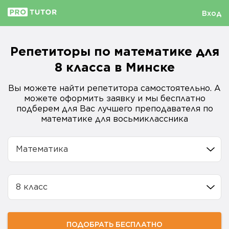
Вход
Репетиторы по математике для
8 класса в Минске
Вы можете найти репетитора самостоятельно. А
можете оформить заявку и мы бесплатно
подберем для Вас лучшего преподавателя по
математике для восьмиклассника
Математика
8 класс
ПОДОБРАТЬ БЕСПЛАТНО