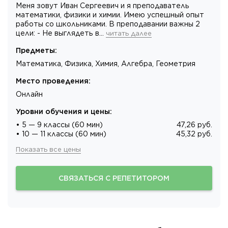
Меня зовут Иван Сергеевич и я преподаватель
математики, физики и химии. Имею успешный опыт
работы со школьниками. В преподавании важны 2
цели: - Не выглядеть в…
читать далее
Предметы
:
Математика, Физика, Химия, Алгебра, Геометрия
Место проведения
:
Онлайн
Уровни обучения и цены
:
• 5 — 9 классы (60 мин)
47,26 руб.
• 10 — 11 классы (60 мин)
45,32 руб.
Показать все цены
СВЯЗАТЬСЯ С РЕПЕТИТОРОМ