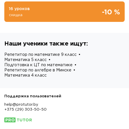
16 уроков
-10 %
скидка
Наши ученики также ищут:
Репетитор по математике 9 класс
Математика 5 класс
Подготовка к ЦТ по математике
Репетитор по алгебре в Минске
Математика 4 класс
Поддержка пользователей
help@protutor.by
+375 (29) 303-50-50