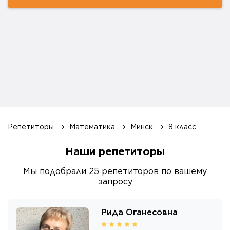
Репетиторы
Математика
Минск
8 класс
Наши репетиторы
Мы подобрали
25
репетиторов
по вашему
запросу
Рида Оганесовна