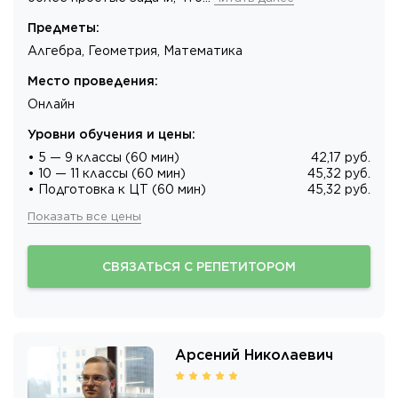
Предметы
:
Алгебра, Геометрия, Математика
Место проведения
:
Онлайн
Уровни обучения и цены
:
• 5 — 9 классы (60 мин)
42,17 руб.
• 10 — 11 классы (60 мин)
45,32 руб.
• Подготовка к ЦТ (60 мин)
45,32 руб.
Показать все цены
СВЯЗАТЬСЯ С РЕПЕТИТОРОМ
Арсений Николаевич