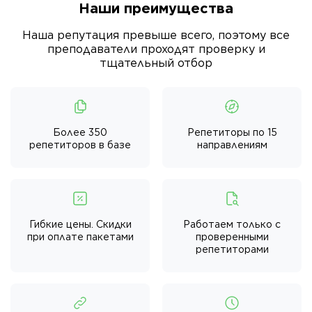
Наши преимущества
Наша репутация превыше всего, поэтому все
преподаватели проходят проверку и
тщательный отбор
Более 350
Репетиторы по 15
репетиторов в базе
направлениям
Гибкие цены. Скидки
Работаем только с
при оплате пакетами
проверенными
репетиторами