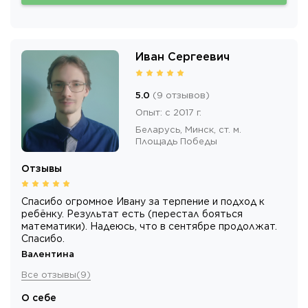
Иван Сергеевич
5.0
(
9
отзывов
)
Опыт
:
с 2017 г.
Беларусь,
Минск
, ст. м.
Площадь Победы
Отзывы
Спасибо огромное Ивану за терпение и подход к
ребёнку. Результат есть (перестал бояться
математики). Надеюсь, что в сентябре продолжат.
Спасибо.
Валентина
Все отзывы
(
9
)
О себе