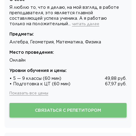
Я люблю то, что я делаю, на мой взгляд, в работе
преподавателя, это является главной
составляющей успеха ученика. А я работаю
только на положительный…
читать далее
Предметы
:
Алгебра, Геометрия, Математика, Физика
Место проведения
:
Онлайн
Уровни обучения и цены
:
• 5 — 9 классы (60 мин)
49,88 руб.
• Подготовка к ЦТ (60 мин)
67,97 руб.
Показать все цены
СВЯЗАТЬСЯ С РЕПЕТИТОРОМ