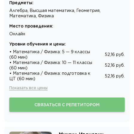
Предметы
:
Алгебра, Высшая математика, Геометрия,
Математика, Физика
Место проведения
:
Онлайн
Уровни обучения и цены
:
• Математика / Физика: 5 — 9 классы
52,16 руб.
(60 мин)
• Математика / Физика: 10 — 11 классы
52,16 руб.
(60 мин)
• Математика / Физика: подготовка к
52,16 руб.
ЦТ (60 мин)
Показать все цены
СВЯЗАТЬСЯ С РЕПЕТИТОРОМ