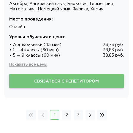
Алгебра, Английский язык, Биология, Геометрия,
Математика, Немецкий язык, Физика, Химия
Место проведения
:
Онлайн
Уровни обучения и цены
:
• Дошкольники (45 мин)
33,73 руб.
• 1 — 4 классы (60 мин)
38,83 руб.
• 5 — 9 классы (60 мин)
38,83 руб.
Показать все цены
СВЯЗАТЬСЯ С РЕПЕТИТОРОМ
1
2
3