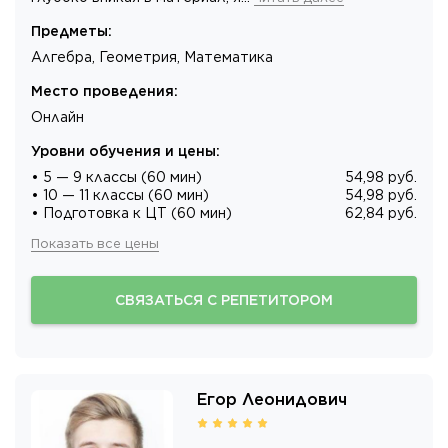
Предметы
:
Алгебра, Геометрия, Математика
Место проведения
:
Онлайн
Уровни обучения и цены
:
• 5 — 9 классы (60 мин)
54,98 руб.
• 10 — 11 классы (60 мин)
54,98 руб.
• Подготовка к ЦТ (60 мин)
62,84 руб.
Показать все цены
СВЯЗАТЬСЯ С РЕПЕТИТОРОМ
Егор Леонидович