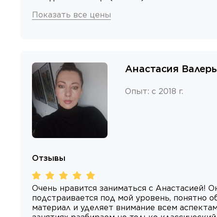
Показать все цены
Анастасия Валер
Опыт
:
с 2018 г.
Отзывы
Очень нравится заниматься с Анастасией! О
подстраивается под мой уровень, понятно о
материал и уделяет внимание всем аспектам