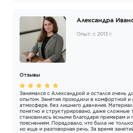
Александра Иван
Опыт
:
с 2013 г.
Отзывы
Занимался с Александрой и остался очень д
опытом. Занятия проходили в комфортной и
атмосфере, без лишнего давления. Материал
понятно и структурировано, даже сложные 
становились ясными благодаря примерам и
пояснениям. Порадовало, что была не только
но еще и разговорная речь. За время занятий