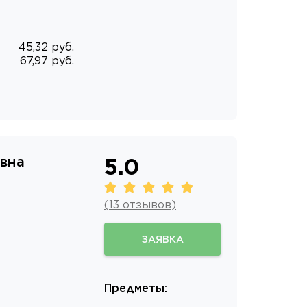
45,32 руб.
67,97 руб.
вна
5.0
(
13
отзывов
)
ЗАЯВКА
Предметы
: