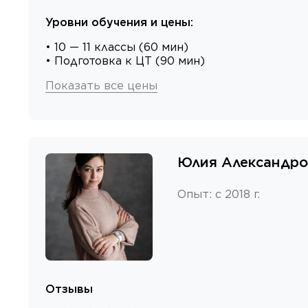
Уровни обучения и цены
:
• 10 — 11 классы (60 мин)
• Подготовка к ЦТ (90 мин)
Показать все цены
Юлия Александро
Опыт
:
с 2018 г.
Отзывы