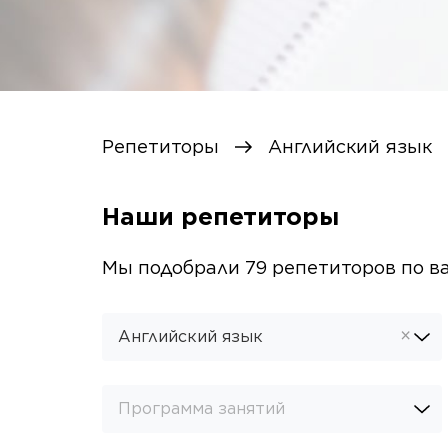
Репетиторы
Английский язык
Наши репетиторы
Мы подобрали
79
репетиторов
по в
×
Английский язык
Программа занятий