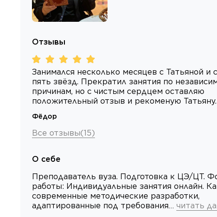
Отзывы
Занимался несколько месяцев с Татьяной и 
пять звёзд. Прекратил занятия по независ
причинам, но с чистым сердцем оставляю
положительный отзыв и рекоменую Татьяну.
Фёдор
Все отзывы
(
15
)
О себе
Преподаватель вуза. Подготовка к ЦЭ/ЦТ. 
работы: Индивидуальные занятия онлайн. Ка
современные методические разработки,
адаптированные под требования…
читать д