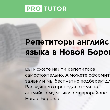
Репетиторы английс
языка в Новой Боро
Вы можете найти репетитора
самостоятельно. А можете оформит
заявку и мы бесплатно подберем д
Вас лучшего преподавателя по
английскому языку в микрорайоне
Новая Боровая