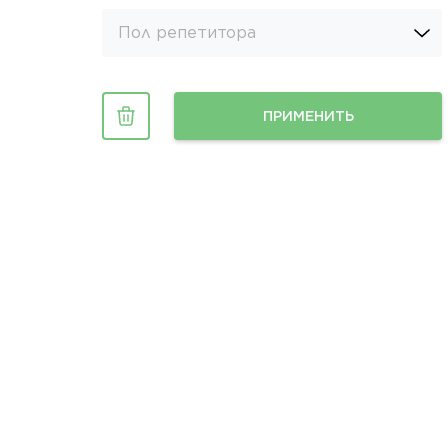
Пол репетитора
ПРИМЕНИТЬ