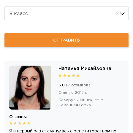
×
8 класс
ОТПРАВИТЬ
Наталья Михайловна
5.0
(
7
отзывов
)
Опыт
:
с 2012 г.
Беларусь,
Минск
, ст. м.
Каменная Горка
Отзывы
Я в первый раз сталкнулась с репетиторством по