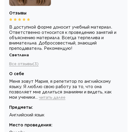
Отзывы
В доступной форме доносит учебный материал.
Ответственно относится к проведению занятий и
объяснению материала. Всегда терпелива и
внимательна. Добросовестный, знающий
преподаватель. Рекомендую!
Светлана
Все отзывы
(
3
)
О себе
Меня зовут Мария, я репетитор по английскому
языку. Я люблю свою работу за то, что она
позволяет мне делиться знаниями и видеть, как
мои ученики…
читать далее
Предметы
:
Английский язык
Место проведения
: