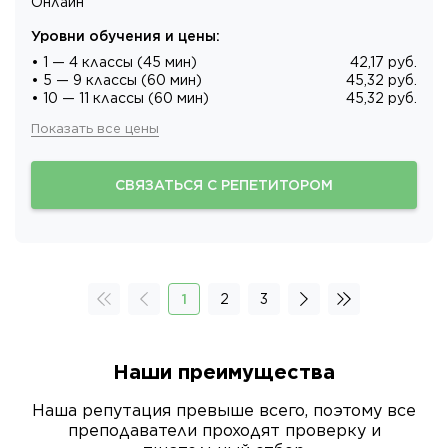
Онлайн
Уровни обучения и цены
:
• 1 — 4 классы (45 мин)
42,17 руб.
• 5 — 9 классы (60 мин)
45,32 руб.
• 10 — 11 классы (60 мин)
45,32 руб.
Показать все цены
СВЯЗАТЬСЯ С РЕПЕТИТОРОМ
1
2
3
Наши преимущества
Наша репутация превыше всего, поэтому все
преподаватели проходят проверку и