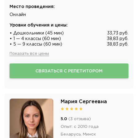
Место проведения
:
Онлайн
Уровни обучения и цены
:
• Дошкольники (45 мин)
33,73 руб.
• 1 — 4 классы (60 мин)
38,83 руб.
• 5 — 9 классы (60 мин)
38,83 руб.
Показать все цены
СВЯЗАТЬСЯ С РЕПЕТИТОРОМ
Мария Сергеевна
5.0
(
3
отзыва
)
Опыт
:
с 2010 года
Беларусь,
Минск