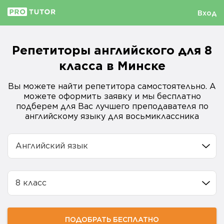
Вход
Репетиторы английского для 8
класса в Минске
Вы можете найти репетитора самостоятельно. А
можете оформить заявку и мы бесплатно
подберем для Вас лучшего преподавателя по
английскому языку для восьмиклассника
Английский язык
8 класс
ПОДОБРАТЬ БЕСПЛАТНО