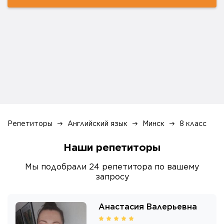
Репетиторы
Английский язык
Минск
8 класс
Наши репетиторы
Мы подобрали
24
репетитора
по вашему
запросу
Анастасия Валерьевна