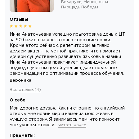
Беларусь,
Минск
, ст. м.
Площадь Победы
Отзывы
Инна Анатольевна успешно подготовила дочь к ЦТ
на 90 баллов за достаточно короткие сроки.
Кроме этого сейчас с репетитором активно
делаем акцент на устной практике, что помогает
дочери существенно развивать языковые навыки.
Инна Анатольевна практикует индивидуальной
подход с учетом целей ученика, даёт полезные
рекомендации по оптимизации процесса обучения.
Вероника
Все отзывы
(
4
)
О себе
Мои дорогие друзья, Как ни странно, но английский
открыл мне новый мир и изменил мою жизнь в
лучшую сторону. Я занимаюсь тем, что приносит
мне удовольствие и…
читать далее
Предметы
: