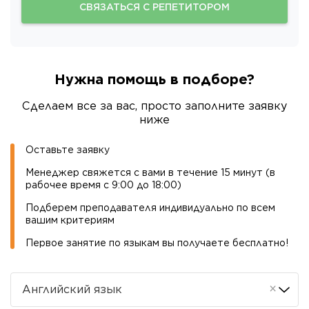
СВЯЗАТЬСЯ С РЕПЕТИТОРОМ
Нужна помощь в подборе
?
Сделаем все за вас, просто заполните заявку
ниже
Оставьте заявку
Менеджер свяжется с вами в течение 15 минут (в
рабочее время с 9:00 до 18:00)
Подберем преподавателя индивидуально по всем
вашим критериям
Первое занятие по языкам вы получаете бесплатно
!
×
Английский язык