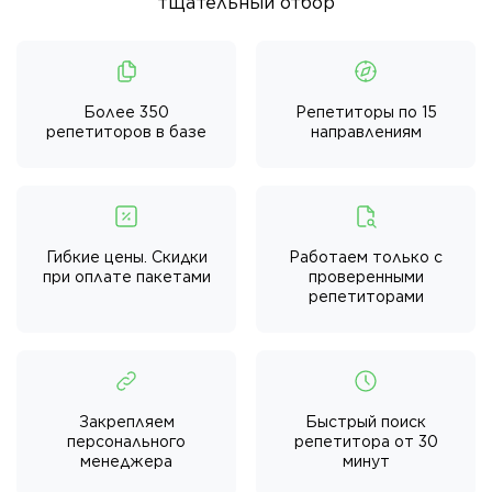
тщательный отбор
Более 350
Репетиторы по 15
репетиторов в базе
направлениям
Гибкие цены. Скидки
Работаем только с
при оплате пакетами
проверенными
репетиторами
Закрепляем
Быстрый поиск
персонального
репетитора от 30
менеджера
минут