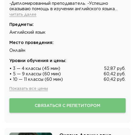
-Дипломированный преподаватель. -Успешно
оказываю помощь в изучении английского языка…
читать далее
Предметы
:
Английский язык
Место проведения
:
Онлайн
Уровни обучения и цены
:
• 3 — 4 классы (45 мин)
52,87 руб.
• 5 — 9 классы (60 мин)
60,42 руб.
• 10 — 11 классы (60 мин)
60,42 руб.
Показать все цены
СВЯЗАТЬСЯ С РЕПЕТИТОРОМ