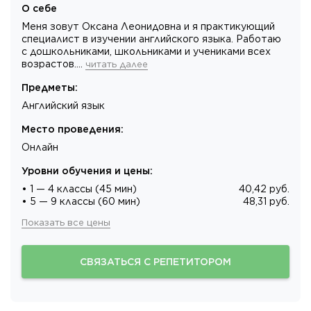
О себе
Меня зовут Оксана Леонидовна и я практикующий
специалист в изучении английского языка. Работаю
с дошкольниками, школьниками и учениками всех
возрастов.…
читать далее
Предметы
:
Английский язык
Место проведения
:
Онлайн
Уровни обучения и цены
:
• 1 — 4 классы (45 мин)
40,42 руб.
• 5 — 9 классы (60 мин)
48,31 руб.
Показать все цены
СВЯЗАТЬСЯ С РЕПЕТИТОРОМ